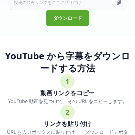
ダウンロード
YouTube から字幕をダウンロ
ードする方法
1
動画リンクをコピー
YouTube 動画を見つけて、その URL をコピーします。
2
リンクを貼り付け
URL を入力ボックスに貼り付け、「ダウンロード」ボタ