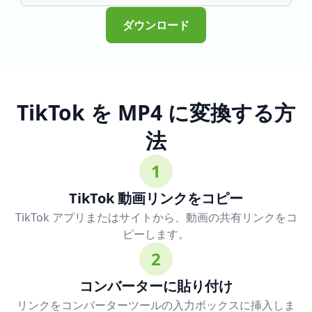
ダウンロード
TikTok を MP4 に変換する方
法
1
TikTok 動画リンクをコピー
TikTok アプリまたはサイトから、動画の共有リンクをコ
ピーします。
2
コンバーターに貼り付け
リンクをコンバーターツールの入力ボックスに挿入しま