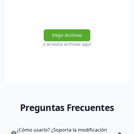
Elegir Archivos
o arrastra archivos aquí
Preguntas Frecuentes
¿Cómo usarlo? ¿Soporta la modificación